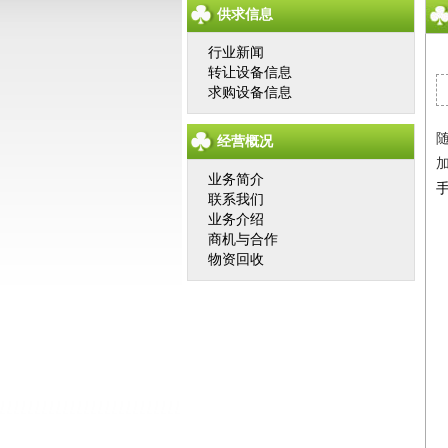
供求信息
行业新闻
转让设备信息
求购设备信息
经营概况
业务简介
联系我们
业务介绍
商机与合作
物资回收