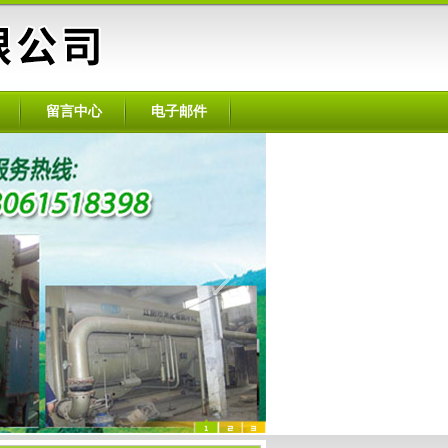
留言中心
电子邮件