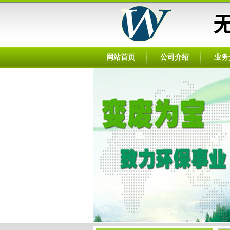
网站首页
公司介绍
业务